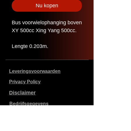
Nu kopen
Bus voorwielophanging boven
XY 500cc Xing Yang 500cc.
Lengte 0.203m.
Leveringsvoorwaarden
Privacy Policy
Disclaimer
Bedrijfsgegevens