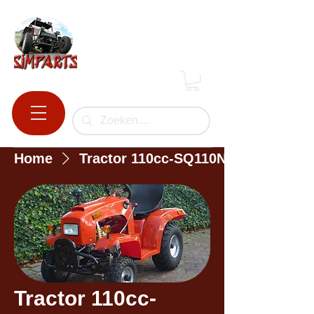
Home
Tractor 110cc-SQ110NF
Tractor 110cc-