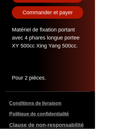
Commander et payer
Matériel de fixation portant
avec 4 phares longue portee
XY 500cc Xing Yang 500cc.
Pour 2 pièces.
Conditions de livraison
Politique de confidentialité
Clause de non-responsabilité