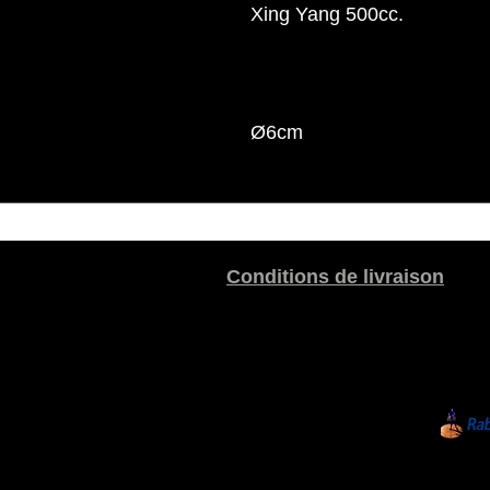
Xing Yang 500cc.
Ø6cm
Conditions de livraison