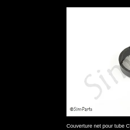
Couverture net pour tube C