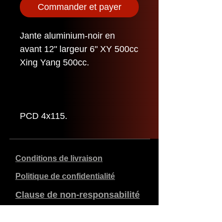
Commander et payer
Jante aluminium-noir en
avant 12" largeur 6" XY 500cc
Xing Yang 500cc.
PCD 4x115.
Conditions de livraison
Politique de confidentialité
Clause de non-responsabilité
Données de l'entreprise