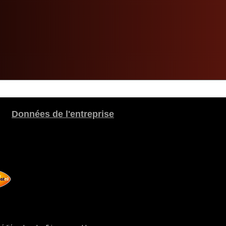
Données de l'entreprise