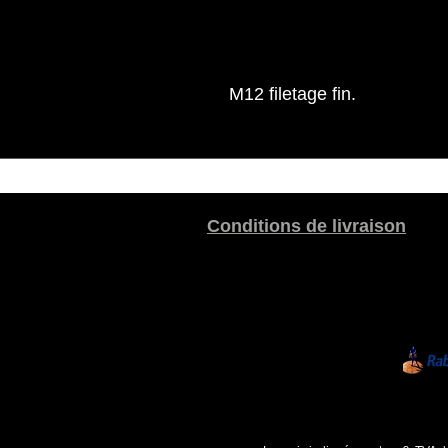
M12 filetage fin.
Conditions de livraison