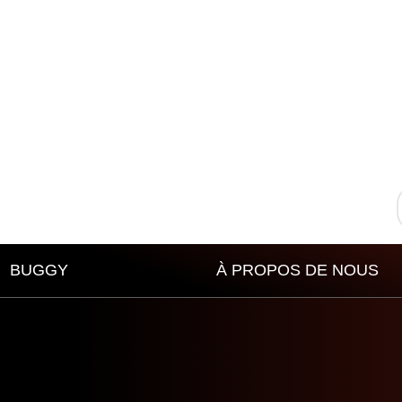
BUGGY
À PROPOS DE NOUS