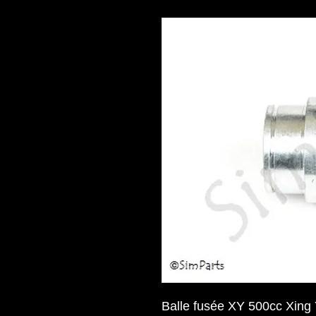
Balle fusée XY 500cc Xing