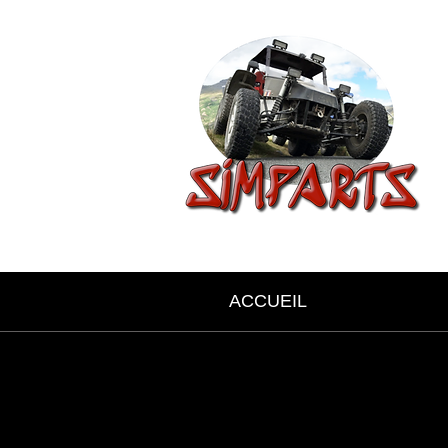
ACCUEIL