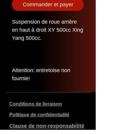
Commander et payer
Suspension de roue arrière
en haut à droit XY 500cc Xing
Yang 500cc.
Attention: entretoise non
fournie!
Conditions de livraison
Politique de confidentialité
Clause de non-responsabilité