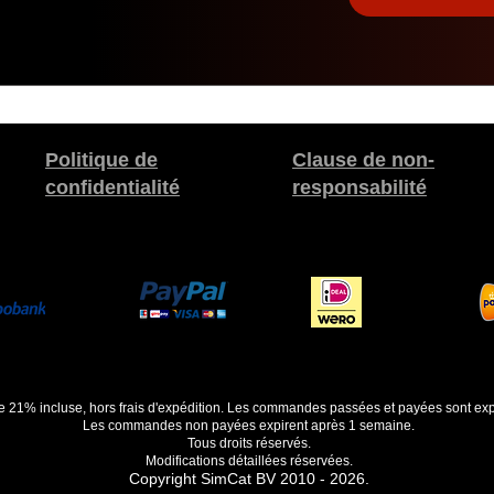
Politique de
Clause de non-
confidentialité
responsabilité
de 21% incluse, hors frais d'expédition. Les commandes passées et payées sont exp
Les commandes non payées expirent après 1 semaine.
Tous droits réservés.
Modifications détaillées réservées.
Copyright SimCat BV 2010 - 2026.