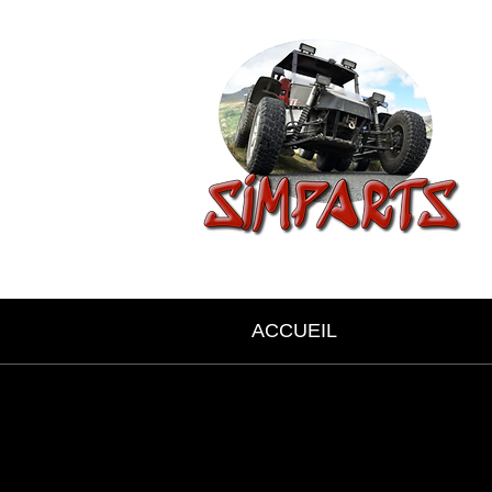
ACCUEIL