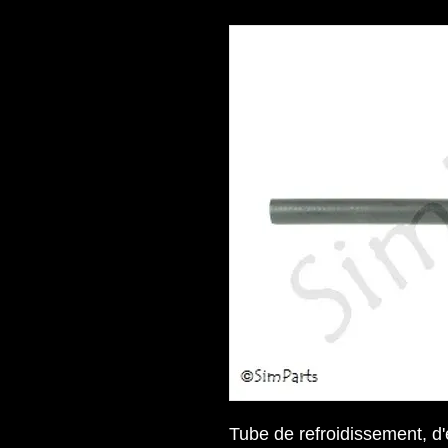
Tube de refroidissement, d