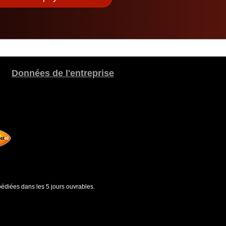
Données de l'entreprise
édiées dans les 5 jours ouvrables.