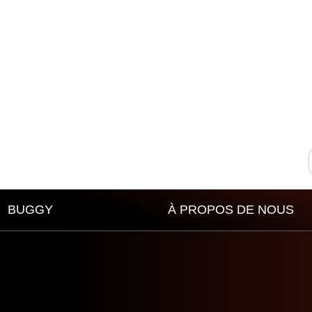
BUGGY
À PROPOS DE NOUS