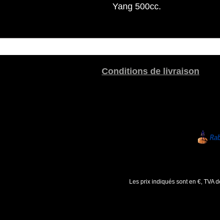
Yang 500cc.
Conditions de livraison
Les prix indiqués sont en €, TVA 