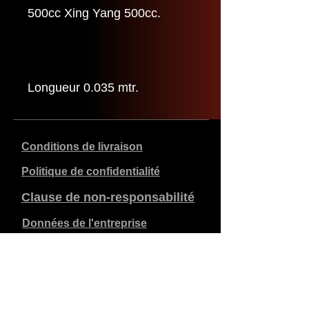
500cc Xing Yang 500cc.
Longueur 0.035 mtr.
Conditions de livraison
Politique de confidentialité
Clause de non-responsabilité
Données de l'entreprise