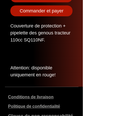
Commander et payer
Couverture de protection +
pipelette des genous tracteur
110cc SQ110NF.
Attention: disponible
uniquement en rouge!
Conditions de livraison
Politique de confidentialité