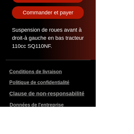
Commander et payer
Suspension de roues avant à
droit-à gauche en bas tracteur
110cc SQ110NF.
Conditions de livraison
Politique de confidentialité
Clause de non-responsabilité
Données de l'entreprise