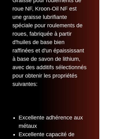
Graisse pour roulements de
roue NF, Kroon-Oil NF est
une graisse lubrifiante
spéciale pour roulements de
roues, fabriquée à partir
d'huiles de base bien
raffinées et d'un épaississant
à base de savon de lithium,
avec des additifs sélectionnés
pour obtenir les propriétés
suivantes:
Excellente adhérence aux
métaux
Excellente capacité de