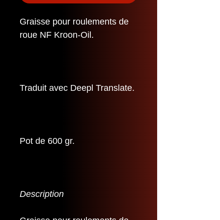
Graisse pour roulements de
roue NF Kroon-Oil.
Traduit avec Deepl Translate.
Pot de 600 gr.
Description