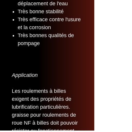
déplacement de l'eau
Très bonne stabilité
Très efficace contre l'usure
et la corrosion
Très bonnes qualités de
pompage
Application
Les roulements à billes
exigent des propriétés de
lubrification particulières.
graisse pour roulements de
roue NF à billes doit pouvoir
résister au fonctionnement