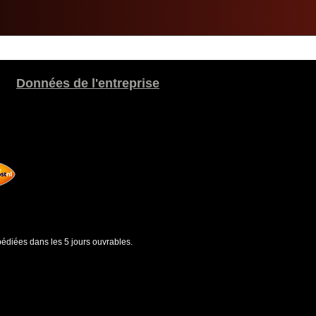
Données de l'entreprise
édiées dans les 5 jours ouvrables.