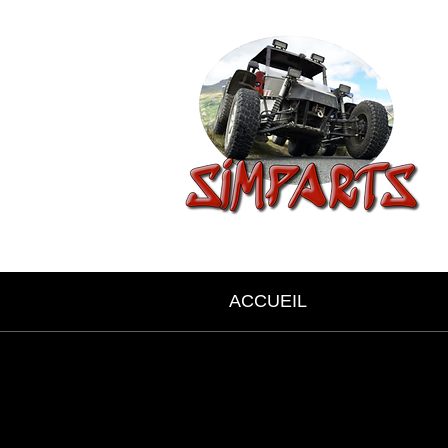
ACCUEIL