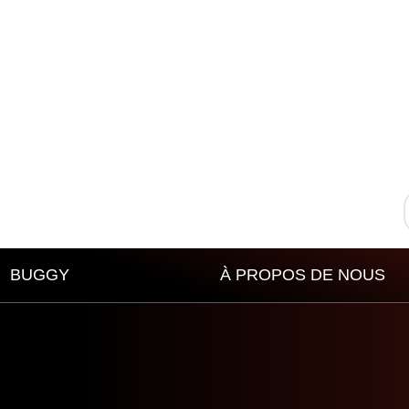
BUGGY
À PROPOS DE NOUS