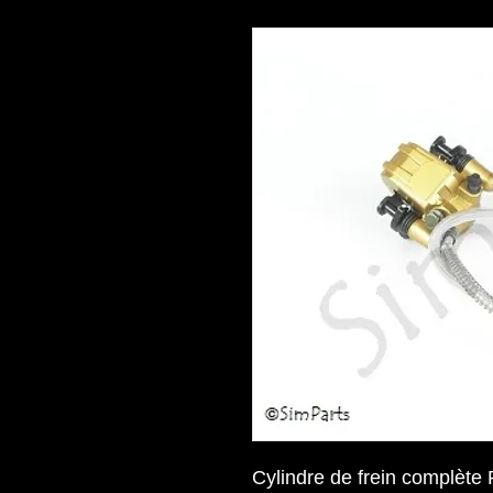
Cylindre de frein complèt