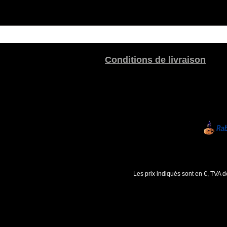
Conditions de livraison
Les prix indiqués sont en €, TVA 