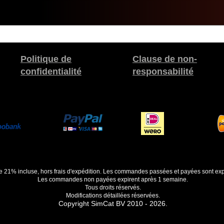
Politique de
Clause de non-
confidentialité
responsabilité
de 21% incluse, hors frais d'expédition. Les commandes passées et payées sont exp
Les commandes non payées expirent après 1 semaine.
Tous droits réservés.
Modifications détaillées réservées.
Copyright SimCat BV 2010 - 2026.