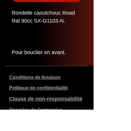
Rondelle caoutchouc Road
Rat 90cc SX-G1103-N.
Pour bouclier en avant.
Conditions de livraison
Politique de confidentialité
Clause de non-responsabilité
Données de l'entreprise