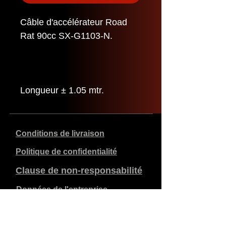
Câble d'accélérateur Road
Rat 90cc SX-G1103-N.
Longueur ± 1.05 mtr.
Conditions de livraison
Politique de confidentialité
Clause de non-responsabilité
Données de l'entreprise