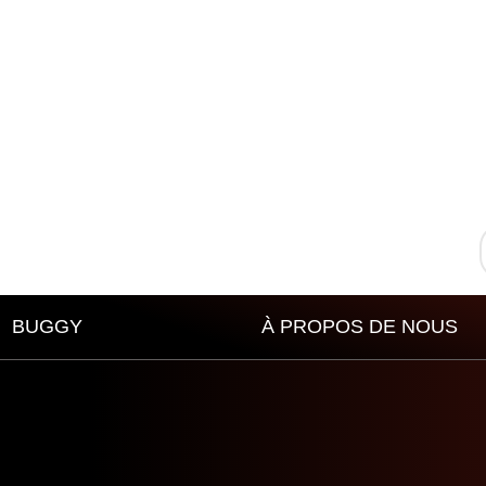
BUGGY
À PROPOS DE NOUS