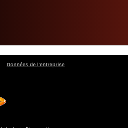
Données de l'entreprise