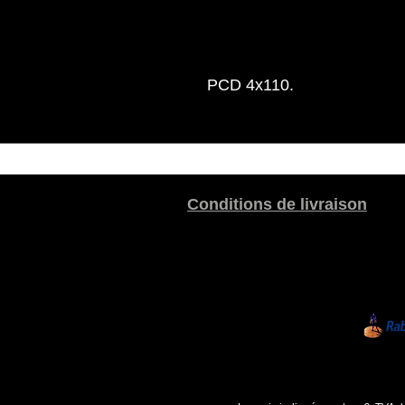
PCD 4x110.
Conditions de livraison