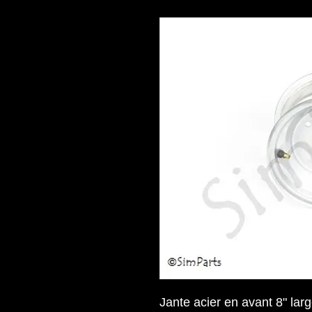
Jante acier en avant 8" lar