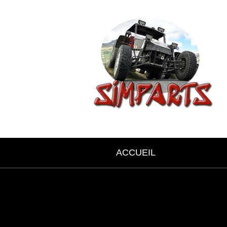
ACCUEIL