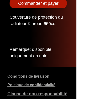
Commander et payer
Couverture de protection du
radiateur Kinroad 650cc.
Remarque: disponible
uniquement en noir!
Conditions de livraison
Politique de confidentialité
Clause de non-responsabilité
Données de l'entreprise