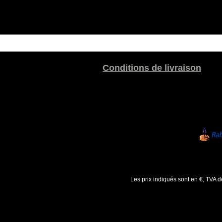
Conditions de livraison
Les prix indiqués sont en €, TVA 