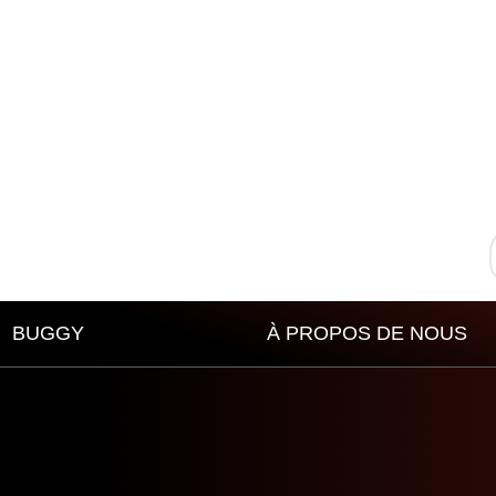
BUGGY
À PROPOS DE NOUS