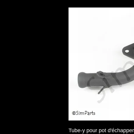
Tube-y pour pot d'échapp