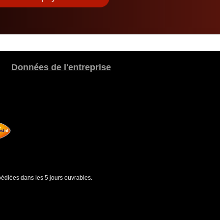
Données de l'entreprise
édiées dans les 5 jours ouvrables.