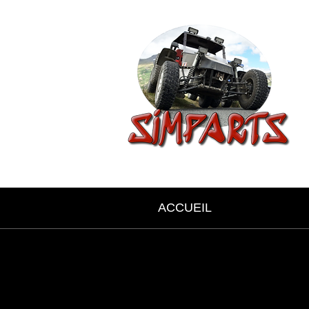
ACCUEIL