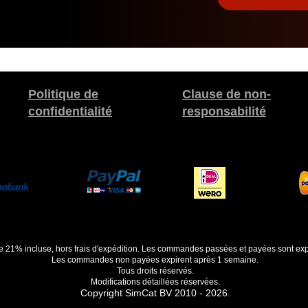
Politique de
Clause de non-
confidentialité
responsabilité
de 21% incluse, hors frais d'expédition. Les commandes passées et payées sont exp
Les commandes non payées expirent après 1 semaine.
Tous droits réservés.
Modifications détaillées réservées.
Copyright SimCat BV 2010 - 2026.