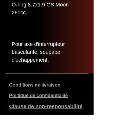
O-ring 8.7x1.9 GS Moon
260cc.
Pour axe d'interrupteur
basculante, soupape
d'échappement.
Conditions de livraison
Politique de confidentialité
Clause de non-responsabilité
Données de l'entreprise