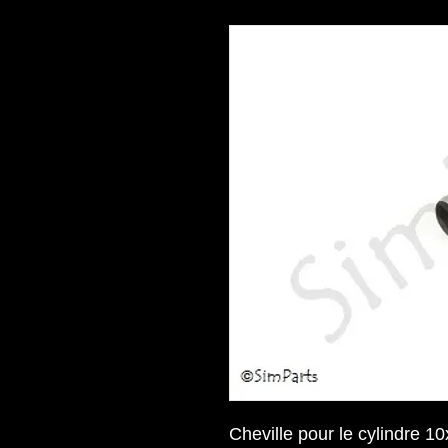
Cheville pour le cylindre 