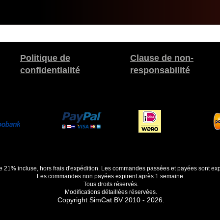
Politique de
Clause de non-
confidentialité
responsabilité
de 21% incluse, hors frais d'expédition. Les commandes passées et payées sont exp
Les commandes non payées expirent après 1 semaine.
Tous droits réservés.
Modifications détaillées réservées.
Copyright SimCat BV 2010 - 2026.