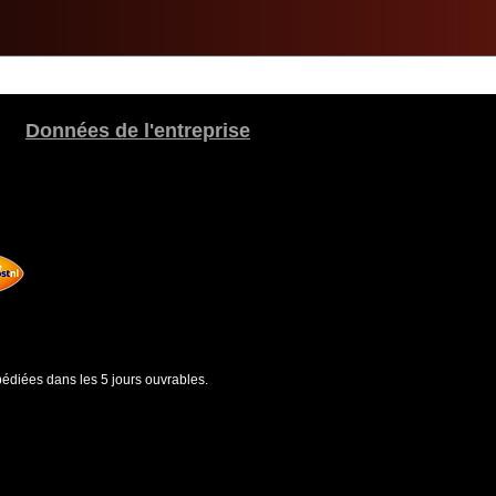
Données de l'entreprise
édiées dans les 5 jours ouvrables.