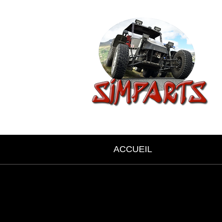
ACCUEIL