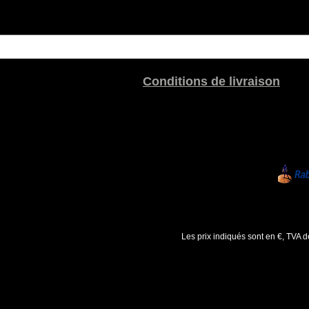
Conditions de livraison
Les prix indiqués sont en €, TVA 