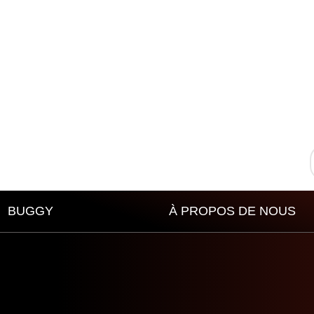
BUGGY
À PROPOS DE NOUS