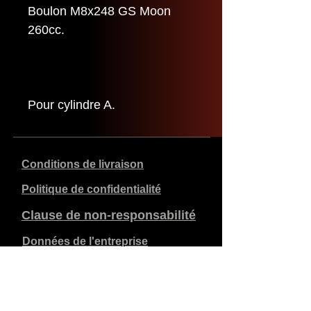
Boulon M8x248 GS Moon
260cc.
Pour cylindre A.
Conditions de livraison
Politique de confidentialité
Clause de non-responsabilité
Données de l'entreprise