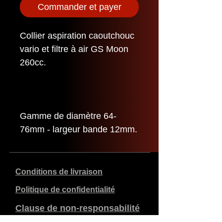
Commander et payer
Collier aspiration caoutchouc
vario et filtre à air GS Moon
260cc.
Gamme de diamètre 64-
76mm - largeur bande 12mm.
Conditions de livraison
Politique de confidentialité
Clause de non-responsabilité