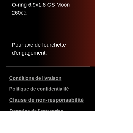
O-ring 6.9x1.8 GS Moon
260cc.
Pour axe de fourchette
d'engagement.
Conditions de livraison
Politique de confidentialité
Clause de non-responsabilité
Données de l'entreprise