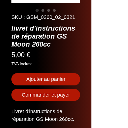
SKU : GSM_0260_02_0321
livret d'instructions
de réparation GS
Moon 260cc
Prix
5,00 €
TVA Incluse
Ajouter au panier
Commander et payer
Livret d'instructions de
réparation GS Moon 260cc.