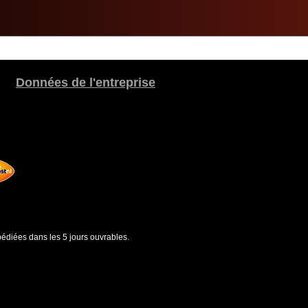
Données de l'entreprise
édiées dans les 5 jours ouvrables.