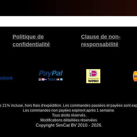
Politique de
Clause de non-
confidentialité
responsabilité
de 21% incluse, hors frais d'expédition. Les commandes passées et payées sont exp
Les commandes non payées expirent après 1 semaine.
Tous droits réservés.
Modifications détaillées réservées.
Copyright SimCat BV 2010 - 2026.