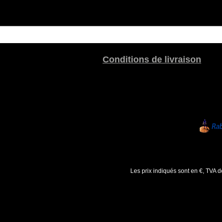
Conditions de livraison
Les prix indiqués sont en €, TVA 