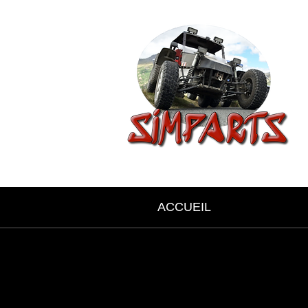
ACCUEIL