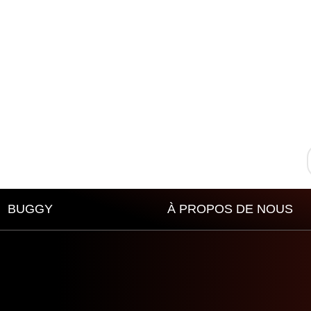
BUGGY
À PROPOS DE NOUS