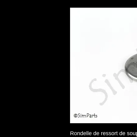
Rondelle de ressort de so