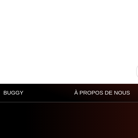
BUGGY
À PROPOS DE NOUS