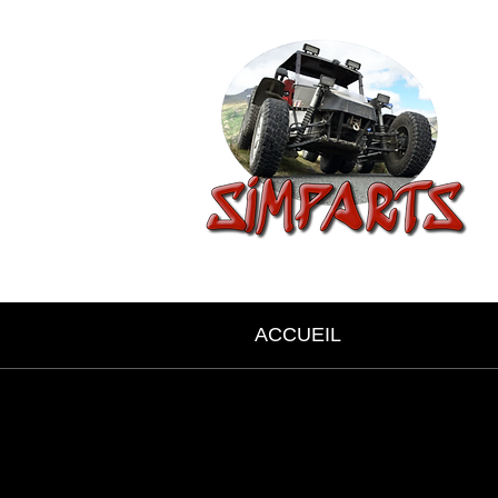
ACCUEIL