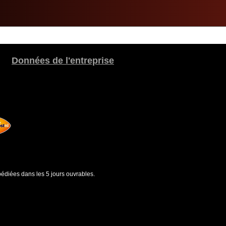
Données de l'entreprise
édiées dans les 5 jours ouvrables.