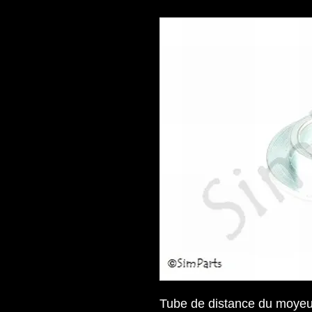
Tube de distance du moye