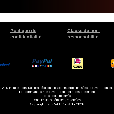
Politique de
Clause de non-
confidentialité
responsabilité
de 21% incluse, hors frais d'expédition. Les commandes passées et payées sont exp
Les commandes non payées expirent après 1 semaine.
Tous droits réservés.
Modifications détaillées réservées.
Copyright SimCat BV 2010 - 2026.