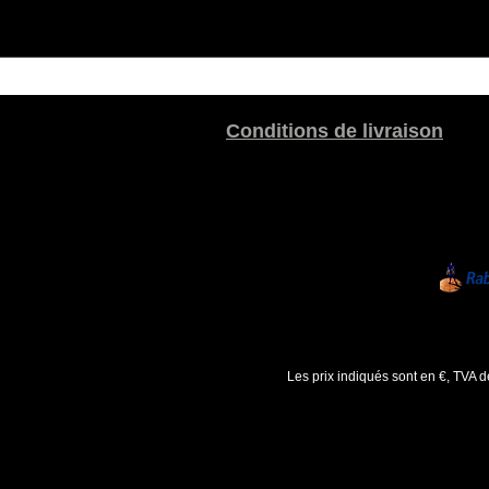
Conditions de livraison
Les prix indiqués sont en €, TVA 