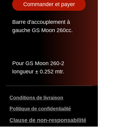
Commander et payer
Barre d'accouplement à
gauche GS Moon 260cc.
Pour GS Moon 260-2
longueur ± 0.252 mtr.
Conditions de livraison
Politique de confidentialité
Clause de non-responsabilité
Données de l'entreprise