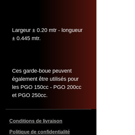
Largeur ± 0.20 mtr - longueur
± 0.445 mtr.
Ces garde-boue peuvent
également être utilisés pour
les PGO 150cc - PGO 200cc
et PGO 250cc.
Conditions de livraison
Politique de confidentialité