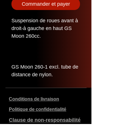
Commander et payer
Suspension de roues avant à
droit-à gauche en haut GS
Moon 260cc.
GS Moon 260-1 excl. tube de
distance de nylon.
Conditions de livraison
Politique de confidentialité
Clause de non-responsabilité