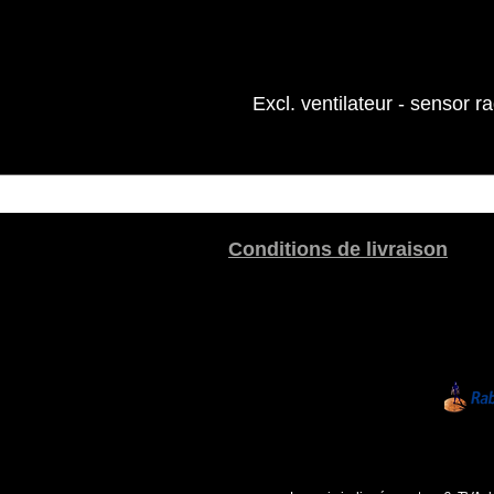
Excl. ventilateur - sensor r
Conditions de livraison