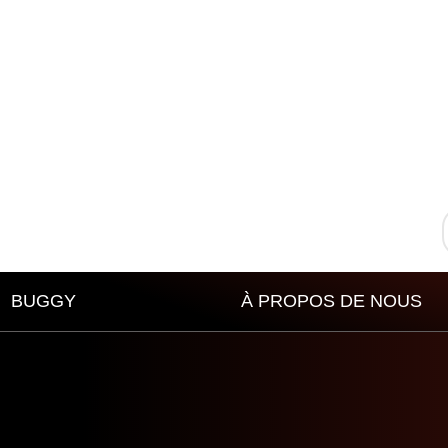
BUGGY
À PROPOS DE NOUS