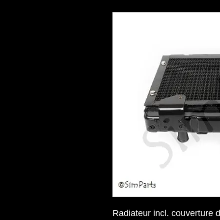
Radiateur incl. couverture