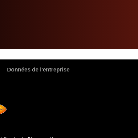
Données de l'entreprise