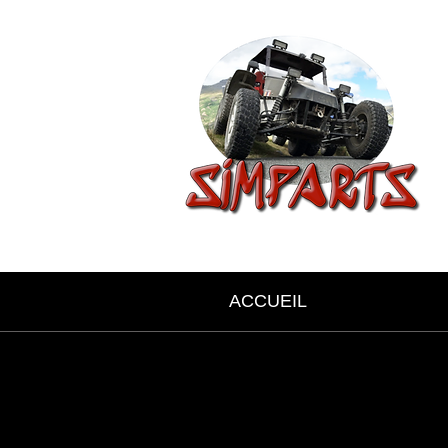
ACCUEIL