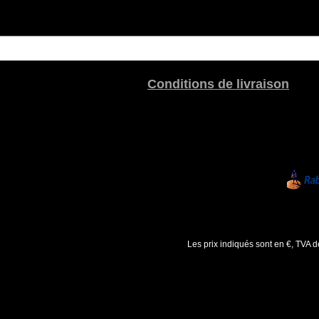
Conditions de livraison
Les prix indiqués sont en €, TVA 