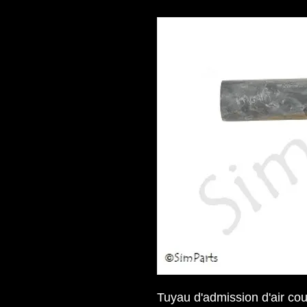
Tuyau d'admission d'air co