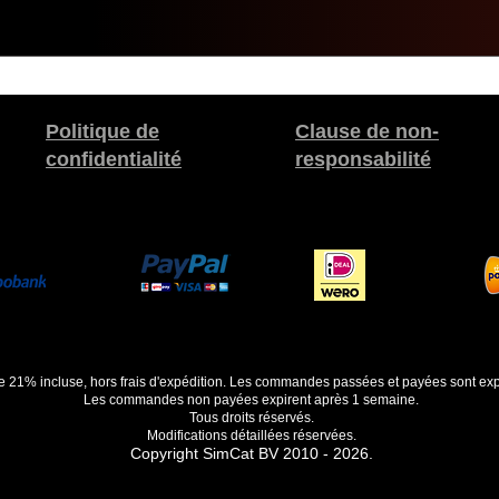
Politique de
Clause de non-
confidentialité
responsabilité
de 21% incluse, hors frais d'expédition. Les commandes passées et payées sont exp
Les commandes non payées expirent après 1 semaine.
Tous droits réservés.
Modifications détaillées réservées.
Copyright SimCat BV 2010 - 2026.