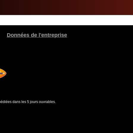
Données de l'entreprise
édiées dans les 5 jours ouvrables.