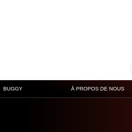
BUGGY
À PROPOS DE NOUS