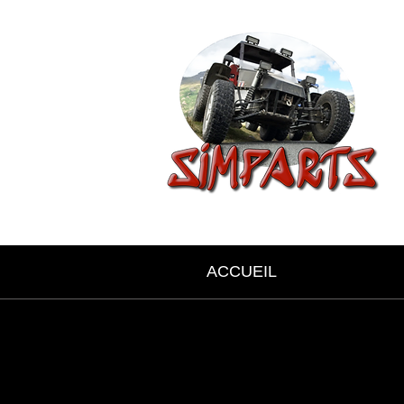
ACCUEIL