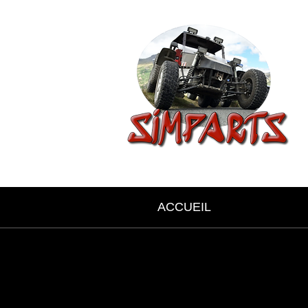
ACCUEIL