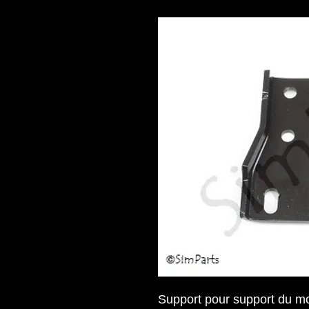
Support pour support du mo