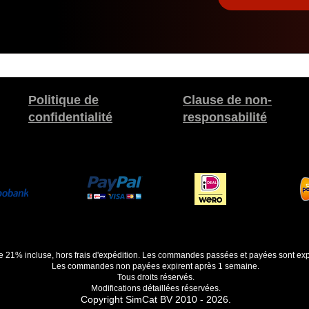
Politique de
Clause de non-
confidentialité
responsabilité
de 21% incluse, hors frais d'expédition. Les commandes passées et payées sont exp
Les commandes non payées expirent après 1 semaine.
Tous droits réservés.
Modifications détaillées réservées.
Copyright SimCat BV 2010 - 2026.