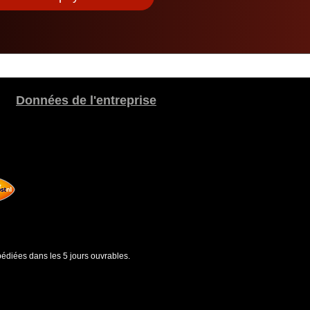
Données de l'entreprise
édiées dans les 5 jours ouvrables.