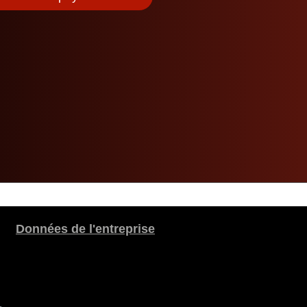
Données de l'entreprise