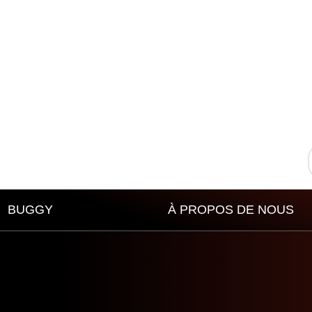
BUGGY
À PROPOS DE NOUS