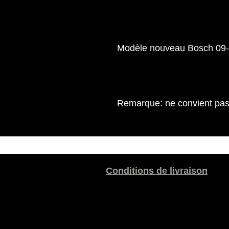
Modèle nouveau Bosch 09-
Remarque: ne convient pas
Conditions de livraison