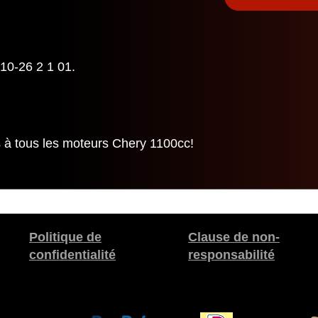
10-26 2 1 01.
 à tous les moteurs Chery 1100cc!
Politique de
Clause de non-
confidentialité
responsabilité