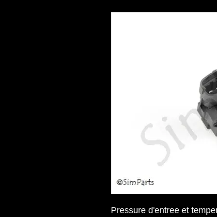
Pressure d'entree et tempe