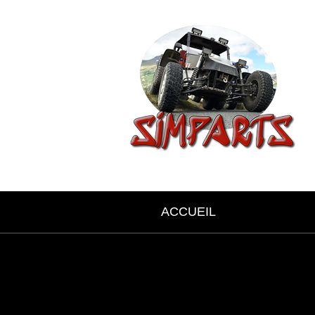
ACCUEIL