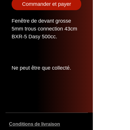
Commander et payer
Fenêtre de devant grosse
5mm trous connection 43cm
BXR-5 Dasy 500cc.
Ne peut être que collecté.
Conditions de livraison