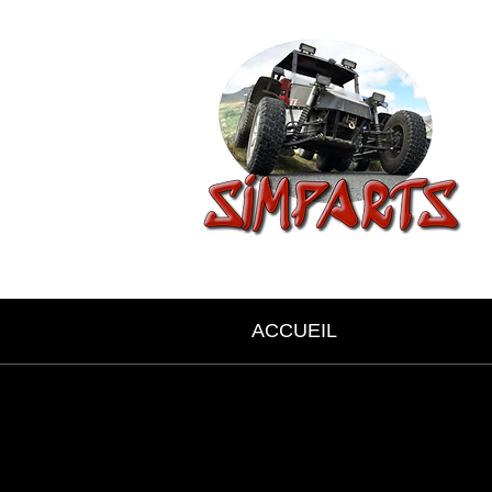
ACCUEIL