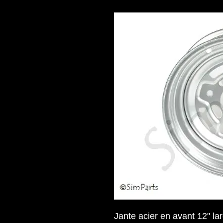
Jante acier en avant 12" la