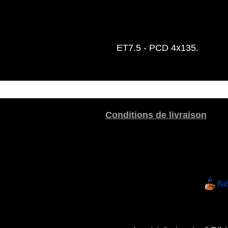
ET7.5 - PCD 4x135.
Conditions de livraison