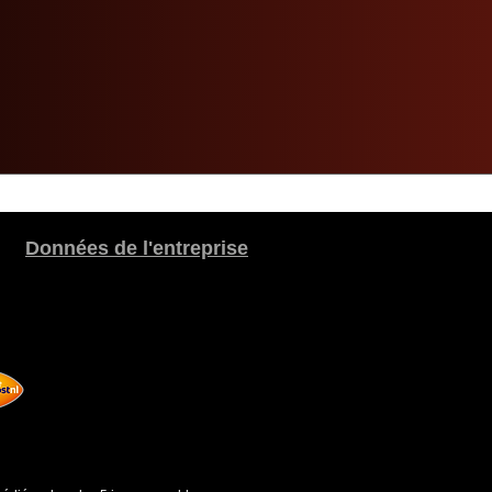
Données de l'entreprise