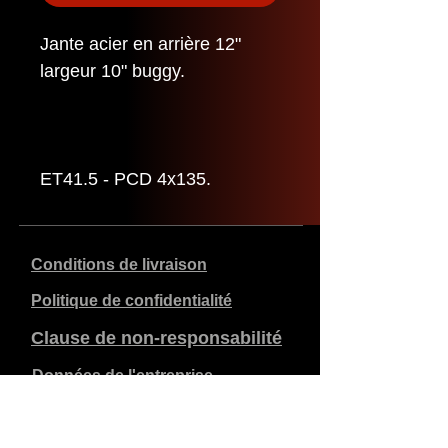
Jante acier en arrière 12"
largeur 10" buggy.
ET41.5 - PCD 4x135.
Conditions de livraison
Politique de confidentialité
Clause de non-responsabilité
Données de l'entreprise