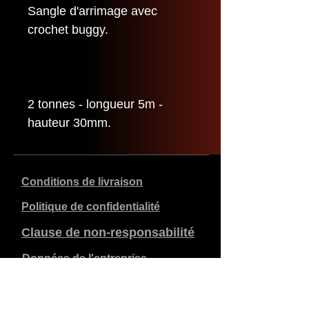
Sangle d'arrimage avec
crochet buggy.
2 tonnes - longueur 5m -
hauteur 30mm.
Conditions de livraison
Politique de confidentialité
Clause de non-responsabilité
Données de l'entreprise