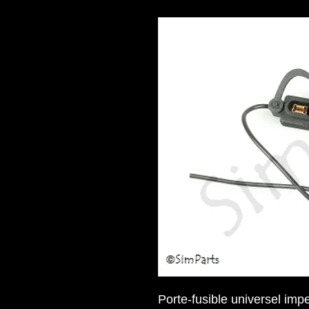
Porte-fusible universel imp