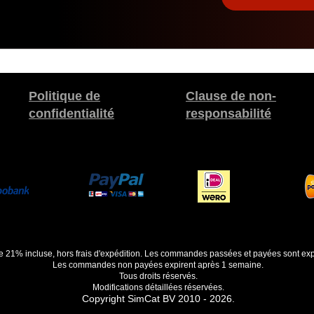
Politique de
Clause de non-
confidentialité
responsabilité
de 21% incluse, hors frais d'expédition. Les commandes passées et payées sont exp
Les commandes non payées expirent après 1 semaine.
Tous droits réservés.
Modifications détaillées réservées.
Copyright SimCat BV 2010 - 2026.