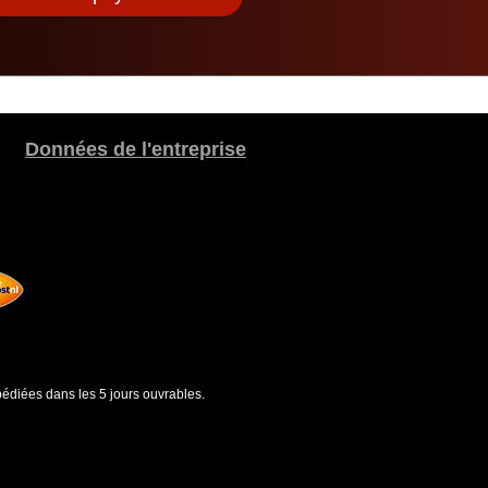
Données de l'entreprise
édiées dans les 5 jours ouvrables.