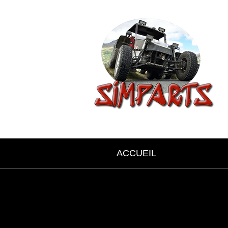
ACCUEIL