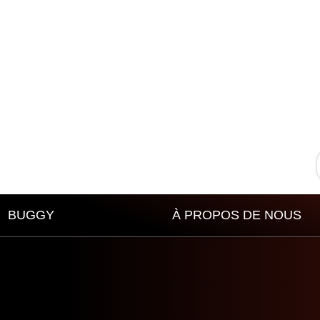
BUGGY
À PROPOS DE NOUS