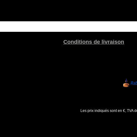
Conditions de livraison
Les prix indiqués sont en €, TVA 