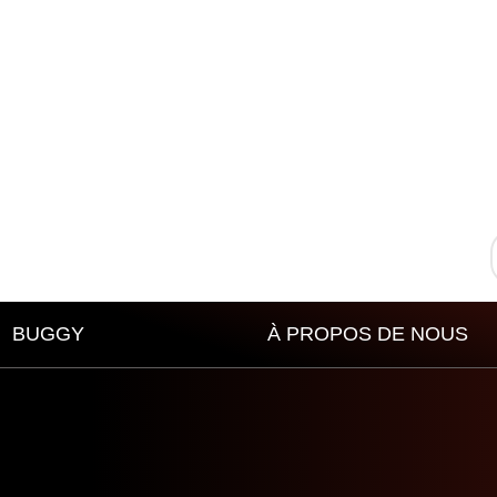
BUGGY
À PROPOS DE NOUS