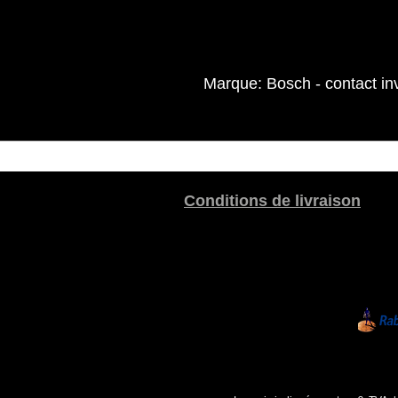
Marque: Bosch - contact in
Conditions de livraison