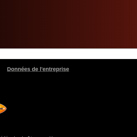
Données de l'entreprise