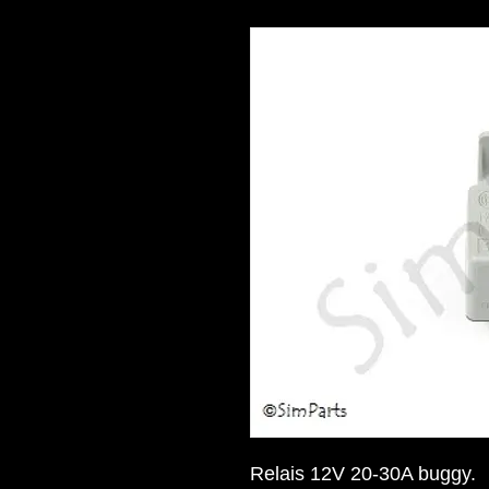
Relais 12V 20-30A buggy.