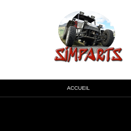
ACCUEIL