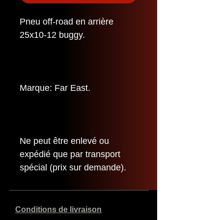
Pneu off-road en arrière
25x10-12 buggy.
Marque: Far East.
Ne peut être enlevé ou
expédié que par transport
spécial (prix sur demande).
Conditions de livraison