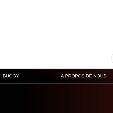
BUGGY
À PROPOS DE NOUS