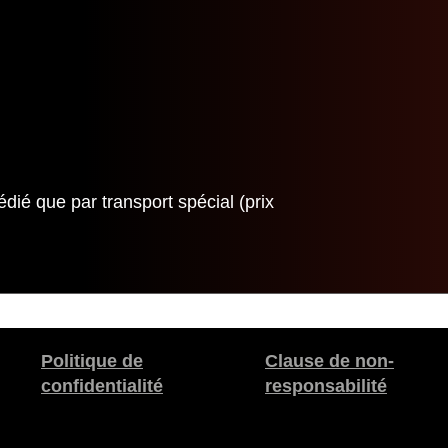
dié que par transport spécial (prix
Politique de
Clause de non-
confidentialité
responsabilité