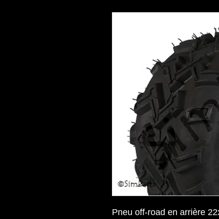
Pneu off-road en arrière 2