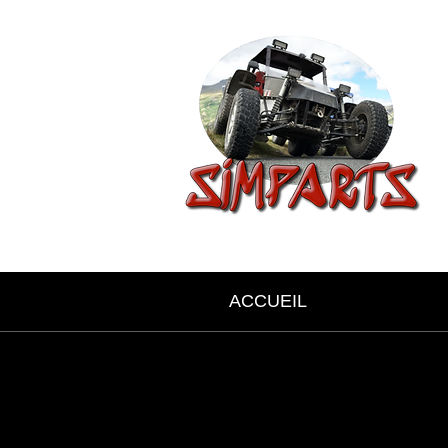
ACCUEIL