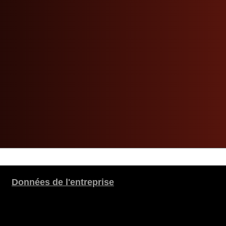
Données de l'entreprise