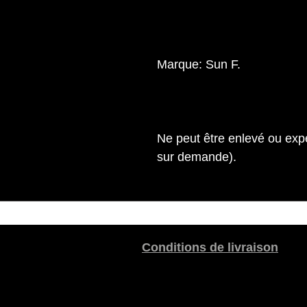
Marque: Sun F.
Ne peut être enlevé ou expé
sur demande).
Conditions de livraison