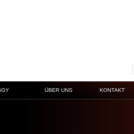
GGY
ÜBER UNS
KONTAKT