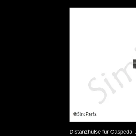
Distanzhülse für Gaspedal