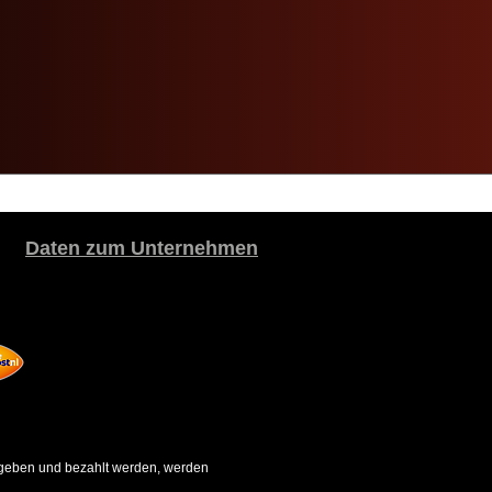
Daten zum Unternehmen
gegeben und bezahlt werden, werden