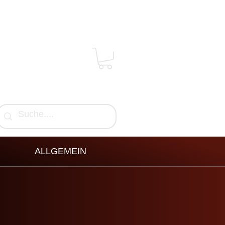
ALLGEMEIN