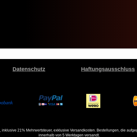
Datenschutz
Haftungsausschluss
, inklusive 21% Mehrwertsteuer, exklusive Versandkosten. Bestellungen, die auf
innerhalb von 5 Werktagen versandt.