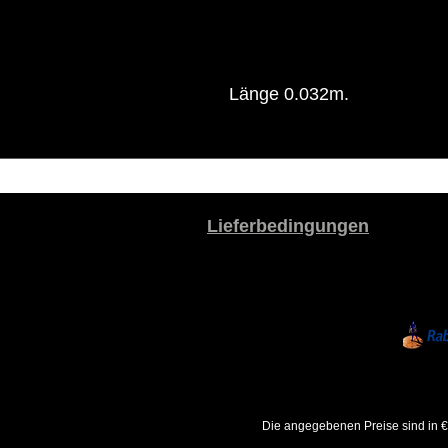
Länge 0.032m.
Lieferbedingungen
Die angegebenen Preise sind in €