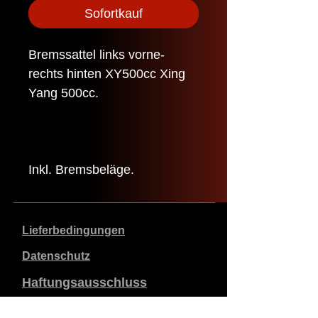
Sofortkauf
Bremssattel links vorne-
rechts hinten XY500cc Xing
Yang 500cc.
Inkl. Bremsbeläge.
Lieferbedingungen
Datenschutz
Haftungsausschluss
Daten zum Unternehmen