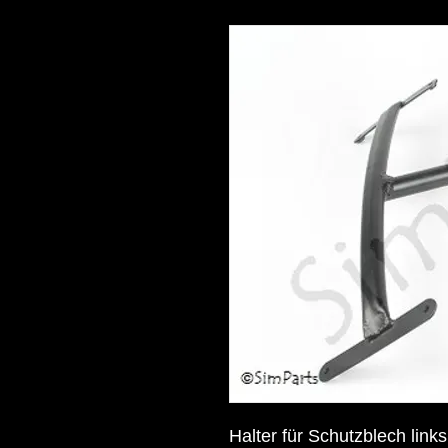
Halter für Schutzblech lin