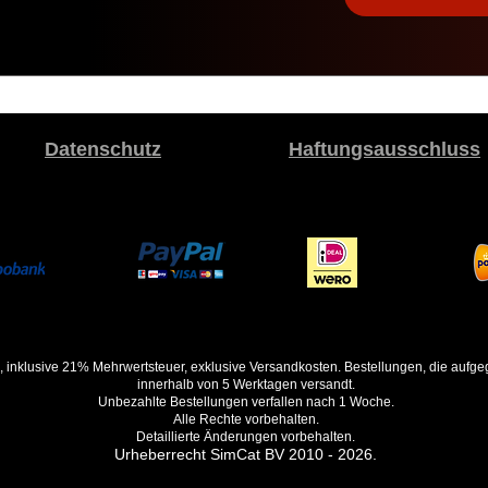
Datenschutz
Haftungsausschluss
, inklusive 21% Mehrwertsteuer, exklusive Versandkosten. Bestellungen, die auf
innerhalb von 5 Werktagen versandt.
Unbezahlte Bestellungen verfallen nach 1 Woche.
Alle Rechte vorbehalten.
Detaillierte Änderungen vorbehalten.
Urheberrecht SimCat BV 2010 - 2026.