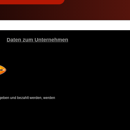
Daten zum Unternehmen
gegeben und bezahlt werden, werden