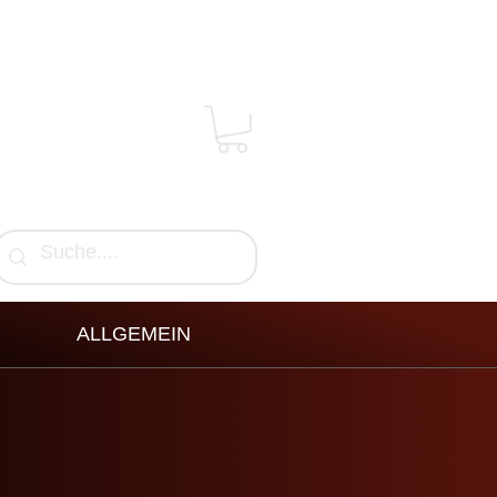
ALLGEMEIN