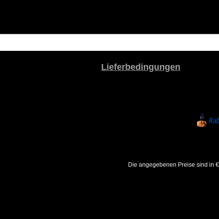
Lieferbedingungen
Die angegebenen Preise sind in €