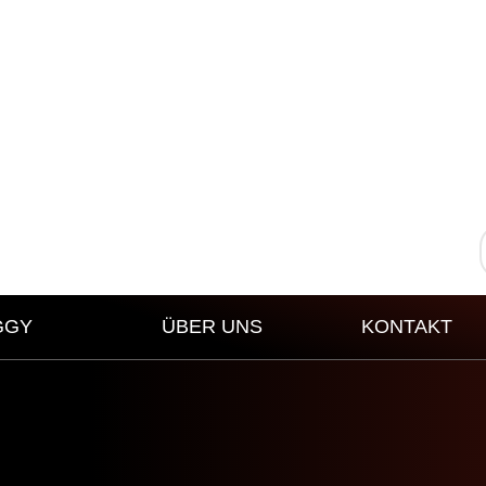
GGY
ÜBER UNS
KONTAKT