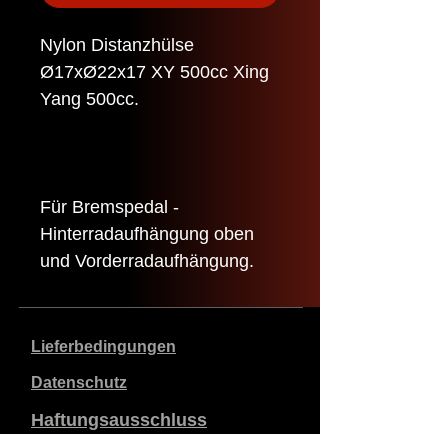
Nylon Distanzhülse
Ø17xØ22x17 XY 500cc Xing
Yang 500cc.
Für Bremspedal -
Hinterradaufhängung oben
und Vorderradaufhängung.
Lieferbedingungen
Datenschutz
Haftungsausschluss