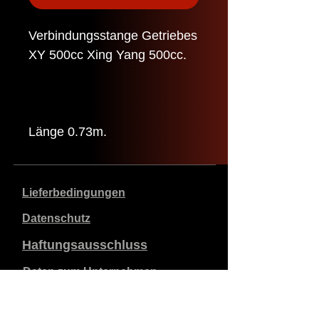
Verbindungsstange Getriebes
XY 500cc Xing Yang 500cc.
Länge 0.73m.
Lieferbedingungen
Datenschutz
Haftungsausschluss
Daten zum Unternehmen