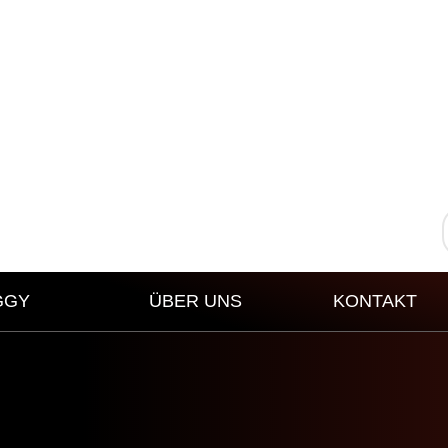
GGY
ÜBER UNS
KONTAKT