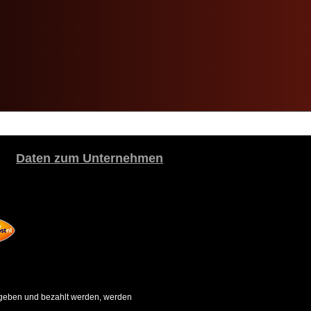
Daten zum Unternehmen
gegeben und bezahlt werden, werden