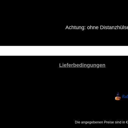
Achtung: ohne Distanzhüls
Lieferbedingungen
Die angegebenen Preise sind in €