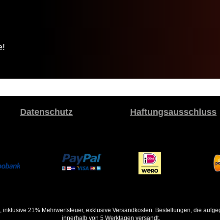
e!
Datenschutz
Haftungsausschluss
, inklusive 21% Mehrwertsteuer, exklusive Versandkosten. Bestellungen, die auf
innerhalb von 5 Werktagen versandt.