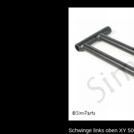
Schwinge links oben XY 50