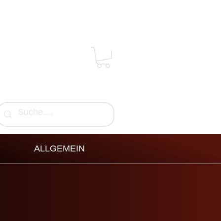
ALLGEMEIN