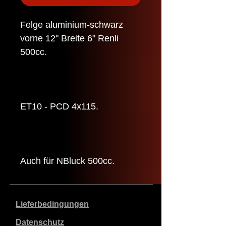
Felge aluminium-schwarz
vorne 12" Breite 6" Renli
500cc.
ET10 - PCD 4x115.
Auch für NBluck 500cc.
Lieferbedingungen
Datenschutz