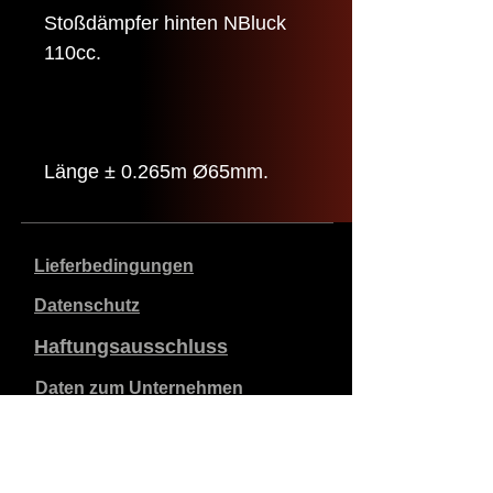
Stoßdämpfer hinten NBluck
110cc.
Länge ± 0.265m Ø65mm.
Lieferbedingungen
Datenschutz
Haftungsausschluss
Daten zum Unternehmen