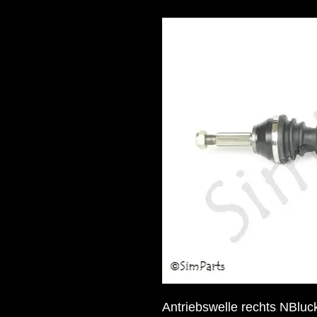
Antriebswelle rechts NBluc