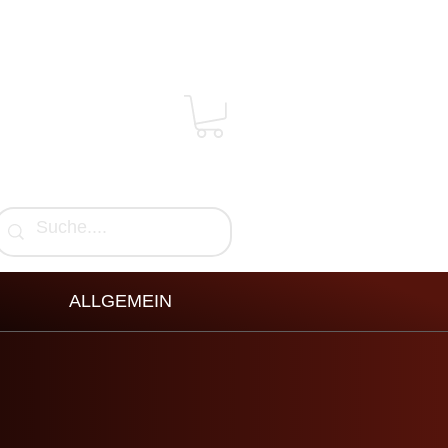
ALLGEMEIN