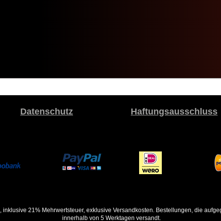
Datenschutz
Haftungsausschluss
, inklusive 21% Mehrwertsteuer, exklusive Versandkosten. Bestellungen, die auf
innerhalb von 5 Werktagen versandt.