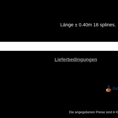
Länge ± 0.40m 18 splines.
Lieferbedingungen
Die angegebenen Preise sind in €