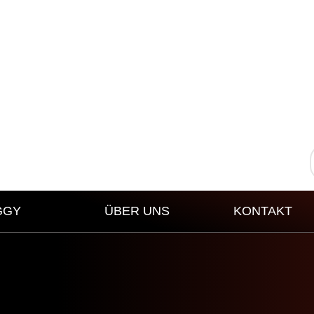
GGY
ÜBER UNS
KONTAKT