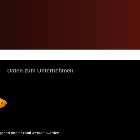
Daten zum Unternehmen
gegeben und bezahlt werden, werden